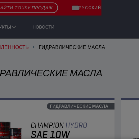
АЙТИ ТОЧКУ ПРОДАЖ
РУССКИЙ
УКТЫ
НОВОСТИ
ЛЕННОСТЬ
ГИДРАВЛИЧЕСКИЕ МАСЛА
РАВЛИЧЕСКИЕ МАСЛА
ГИДРАВЛИЧЕСКИЕ МАСЛА
CHAMPION
HYDRO
SAE 10W