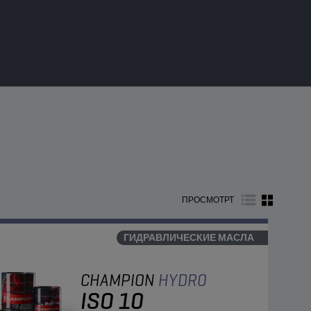
ПРОСМОТРТ
ГИДРАВЛИЧЕСКИЕ МАСЛА
CHAMPION
HYDRO
ISO 10