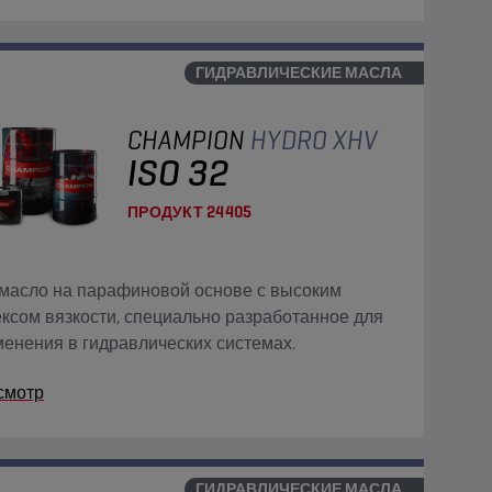
ГИДРАВЛИЧЕСКИЕ МАСЛА
CHAMPION
HYDRO XHV
ISO 32
ПРОДУКТ
24405
масло на парафиновой основе с высоким
ксом вязкости, специально разработанное для
енения в гидравлических системах.
смотр
ГИДРАВЛИЧЕСКИЕ МАСЛА