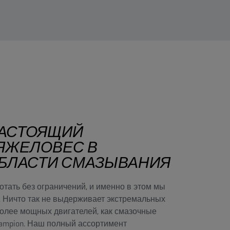
АСТОЯЩИЙ
ЯЖЕЛОВЕС В
БЛАСТИ СМАЗЫВАНИЯ
отать без ограничений, и именно в этом мы
 Ничто так не выдерживает экстремальных
более мощных двигателей, как смазочные
ampion. Наш полный ассортимент