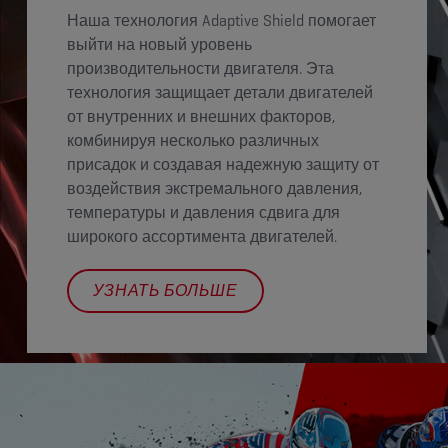
Наша технология Adaptive Shield помогает
выйти на новый уровень
производительности двигателя. Эта
технология защищает детали двигателей
от внутренних и внешних факторов,
комбинируя несколько различных
присадок и создавая надежную защиту от
воздействия экстремального давления,
температуры и давления сдвига для
широкого ассортимента двигателей.
УЗНАТЬ БОЛЬШЕ