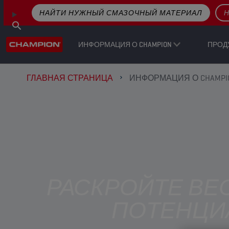
НАЙТИ НУЖНЫЙ СМАЗОЧНЫЙ МАТЕРИАЛ
Н
ИНФОРМАЦИЯ О CHAMPION
ПРОД
ГЛАВНАЯ СТРАНИЦА
ИНФОРМАЦИЯ О CHAMPI
РАСКРОЙТЕ ВЕ
ПОТЕНЦИ