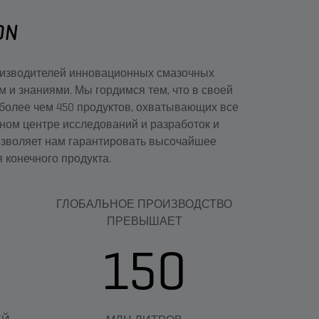
ON
производителей инновационных смазочных
 и знаниями. Мы гордимся тем, что в своей
 более чем 450 продуктов, охватывающих все
ном центре исследований и разработок и
озволяет нам гарантировать высочайшее
 конечного продукта.
ГЛОБАЛЬНОЕ ПРОИЗВОДСТВО
ПРЕВЫШАЕТ
150
Т