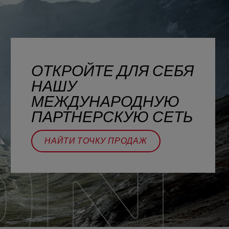
ОТКРОЙТЕ ДЛЯ СЕБЯ
НАШУ
МЕЖДУНАРОДНУЮ
ПАРТНЕРСКУЮ СЕТЬ
НАЙТИ ТОЧКУ ПРОДАЖ