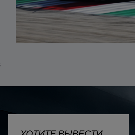
;
ХОТИТЕ ВЫВЕСТИ