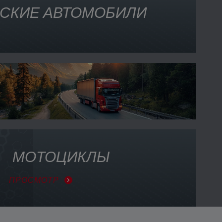
СКИЕ АВТОМОБИЛИ
МОТОЦИКЛЫ
ПРОСМОТР