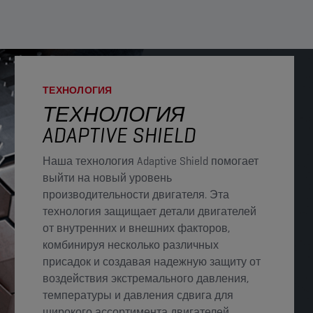
ТЕХНОЛОГИЯ
ТЕХНОЛОГИЯ
ADAPTIVE SHIELD
Наша технология Adaptive Shield помогает
выйти на новый уровень
производительности двигателя. Эта
технология защищает детали двигателей
от внутренних и внешних факторов,
комбинируя несколько различных
присадок и создавая надежную защиту от
воздействия экстремального давления,
температуры и давления сдвига для
широкого ассортимента двигателей.