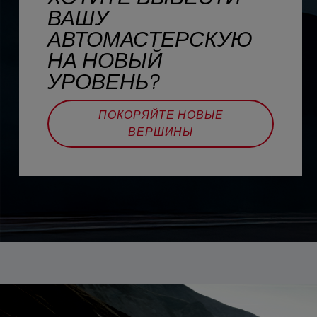
ВАШУ
АВТОМАСТЕРСКУЮ
НА НОВЫЙ
УРОВЕНЬ?​
ПОКОРЯЙТЕ НОВЫЕ
ВЕРШИНЫ