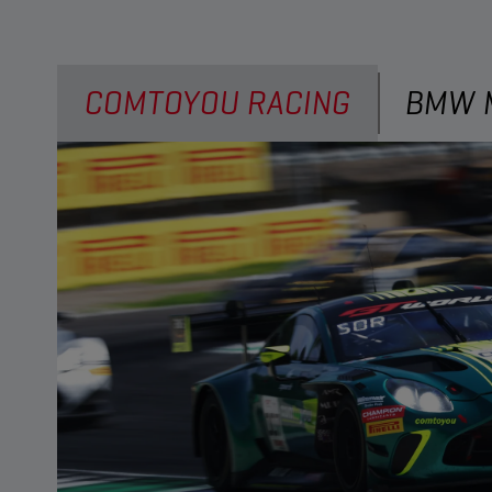
COMTOYOU RACING
BMW 