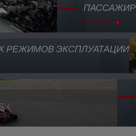
ПАССАЖИР
ПРОСМОТР
Х РЕЖИМОВ ЭКСПЛУАТАЦИИ