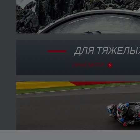
ДЛЯ ТЯЖЕЛЫ
ПРОСМОТР