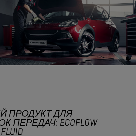
Й ПРОДУКТ ДЛЯ
К ПЕРЕДАЧ: ECOFLOW
 FLUID