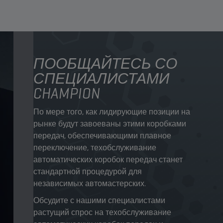
ПООБЩАЙТЕСЬ СО
СПЕЦИАЛИСТАМИ
CHAMPION
По мере того, как лидирующие позиции на
рынке будут завоеваны этими коробками
передач, обеспечивающими плавное
переключение, техобслуживание
автоматических коробок передач станет
стандартной процедурой для
независимых автомастерских.
Обсудите с нашими специалистами
растущий спрос на техобслуживание