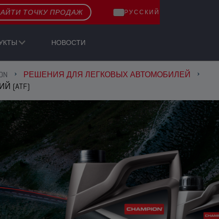
АЙТИ ТОЧКУ ПРОДАЖ
РУССКИЙ
УКТЫ
НОВОСТИ
ON
РЕШЕНИЯ ДЛЯ ЛЕГКОВЫХ АВТОМОБИЛЕЙ
Й (ATF)