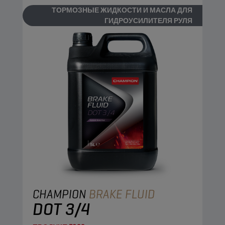
ТОРМОЗНЫЕ ЖИДКОСТИ И МАСЛА ДЛЯ
ГИДРОУСИЛИТЕЛЯ РУЛЯ
CHAMPION
BRAKE FLUID
DOT 3/4