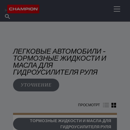
НАЙТИ НУЖНЫЙ СМАЗОЧНЫЙ МАТЕРИАЛ
Найти точку продаж
Информация о Champion
Продукты
русский
Новости
ЛЕГКОВЫЕ АВТОМОБИЛИ -
ТОРМОЗНЫЕ ЖИДКОСТИ И
МАСЛА ДЛЯ
ГИДРОУСИЛИТЕЛЯ РУЛЯ
УТОЧНЕНИЕ
ПРОСМОТРТ
ТОРМОЗНЫЕ ЖИДКОСТИ И МАСЛА ДЛЯ
ГИДРОУСИЛИТЕЛЯ РУЛЯ