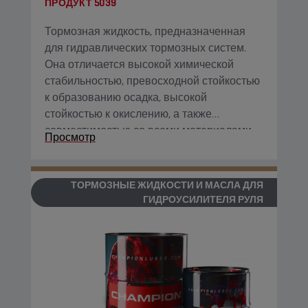
ПРОДУКТ
5039
Тормозная жидкость, предназначенная
для гидравлических тормозных систем.
Она отличается высокой химической
стабильностью, превосходной стойкостью
к образованию осадка, высокой
стойкостью к окислению, а также
совместимостью со всеми материалами
Просмотр
контура.
ТОРМОЗНЫЕ ЖИДКОСТИ И МАСЛА ДЛЯ
ГИДРОУСИЛИТЕЛЯ РУЛЯ