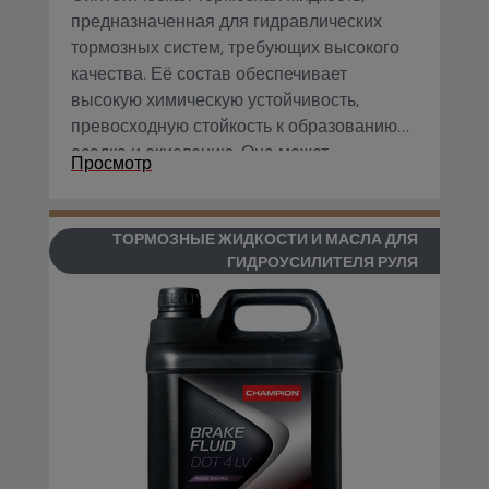
предназначенная для гидравлических
тормозных систем, требующих высокого
качества. Её состав обеспечивает
высокую химическую устойчивость,
превосходную стойкость к образованию
осадка и окислению. Она может
Просмотр
использоваться со всеми материалами,
которые применяются в тормозных
системах.
ТОРМОЗНЫЕ ЖИДКОСТИ И МАСЛА ДЛЯ
ГИДРОУСИЛИТЕЛЯ РУЛЯ