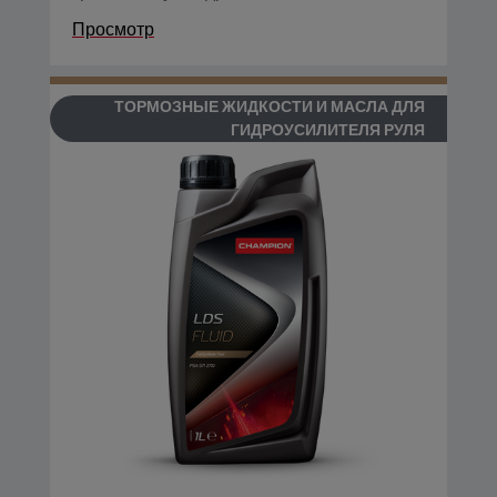
Просмотр
ТОРМОЗНЫЕ ЖИДКОСТИ И МАСЛА ДЛЯ
ГИДРОУСИЛИТЕЛЯ РУЛЯ