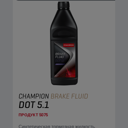
CHAMPION
BRAKE FLUID
DOT 5.1
ПРОДУКТ
5075
Синтетическая тормозная жидкость,