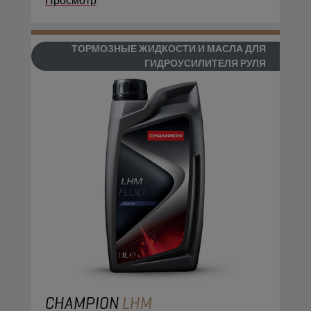
Просмотр
контура.
ТОРМОЗНЫЕ ЖИДКОСТИ И МАСЛА ДЛЯ
ГИДРОУСИЛИТЕЛЯ РУЛЯ
CHAMPION
LHM