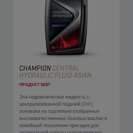
CHAMPION
CENTRAL
HYDRAULIC FLUID ASIAN
ПРОДУКТ
5097
Эта гидравлическая жидкость с
централизованной подачей (CHF)
основана на тщательно отобранных
высококачественных базовых маслах и
новейшей технологии присадок для
оптимальной работы гидравлических