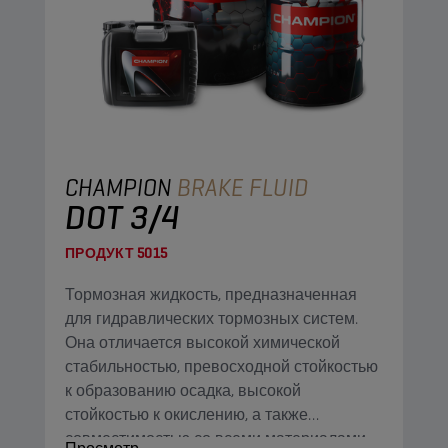
CHAMPION
BRAKE FLUID
DOT 3/4
ПРОДУКТ
5015
Тормозная жидкость, предназначенная
для гидравлических тормозных систем.
Она отличается высокой химической
стабильностью, превосходной стойкостью
к образованию осадка, высокой
стойкостью к окислению, а также
совместимостью со всеми материалами