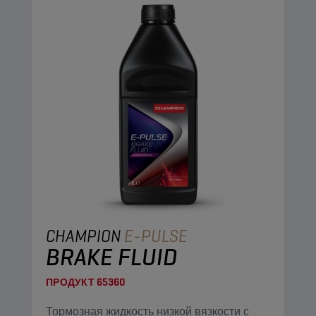
CHAMPION
E-PULSE
BRAKE FLUID
ПРОДУКТ
65360
Тормозная жидкость низкой вязкости с