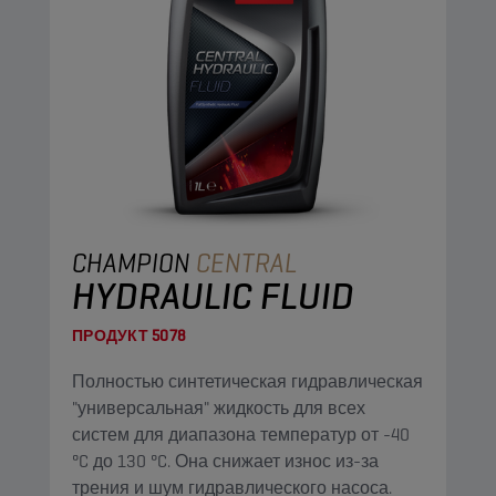
CHAMPION
CENTRAL
HYDRAULIC FLUID
ПРОДУКТ
5078
Полностью синтетическая гидравлическая
"универсальная" жидкость для всех
систем для диапазона температур от -40
°C до 130 °C. Она снижает износ из-за
трения и шум гидравлического насоса.