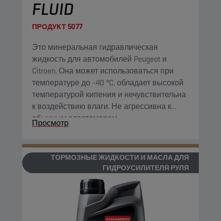
FLUID
ПРОДУКТ
5077
Это минеральная гидравлическая
жидкость для автомобилей Peugeot и
Citroen. Она может использоваться при
температуре до -40 °C, обладает высокой
температурой кипения и нечувствительна
к воздействию влаги. Не агрессивна к
обычным эластомерам.
Просмотр
ТОРМОЗНЫЕ ЖИДКОСТИ И МАСЛА ДЛЯ
ГИДРОУСИЛИТЕЛЯ РУЛЯ