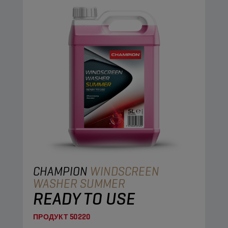
CHAMPION
WINDSCREEN
WASHER SUMMER
READY TO USE
ПРОДУКТ
50220