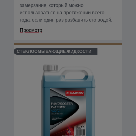
замерзания, который можно
использоваться на протяжении всего
года, если один раз разбавить его водой.
Просмотр
СТЕКЛООМЫВАЮЩИЕ ЖИДКОСТИ